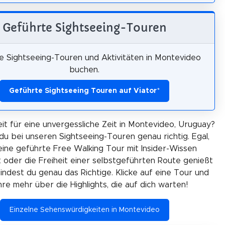
Geführte Sightseeing-Touren
e Sightseeing-Touren und Aktivitäten in Montevideo
buchen.
Geführte Sightseeing Touren auf Viator
*
eit für eine unvergessliche Zeit in Montevideo, Uruguay?
du bei unseren Sightseeing-Touren genau richtig. Egal,
eine geführte Free Walking Tour mit Insider-Wissen
oder die Freiheit einer selbstgeführten Route genießt
findest du genau das Richtige. Klicke auf eine Tour und
hre mehr über die Highlights, die auf dich warten!
Einzelne Sehenswürdigkeiten in Montevideo