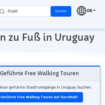
DE
Stadt
Suchen
n zu Fuß in Uruguay
Geführte Free Walking Touren
lose geführte Stadtrundgänge in Uruguay buchen.
Geführte Free Walking Touren auf GuruWalk
*