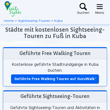
Suchen
Menü
Home
>
Sightseeing-Touren
>
Kuba
Städte mit kostenlosen Sightseeing-
Touren zu Fuß in Kuba
Geführte Free Walking Touren
Kostenlose geführte Stadtrundgänge in Kuba
buchen.
Geführte Free Walking Touren auf GuruWalk
*
Geführte Sightseeing-Touren
Geführte Sightseeing-Touren und Aktivitäten in