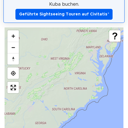
Kuba buchen.
Geführte Sightseeing Touren auf Civitatis
*