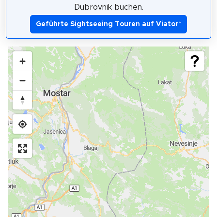
Dubrovnik buchen.
Geführte Sightseeing Touren auf Viator
*