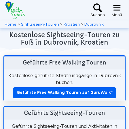
Suchen
Menü
Home
>
Sightseeing-Touren
>
Kroatien
>
Dubrovnik
Kostenlose Sightseeing-Touren zu
Fuß in Dubrovnik, Kroatien
Geführte Free Walking Touren
Kostenlose geführte Stadtrundgänge in Dubrovnik
buchen.
Geführte Free Walking Touren auf GuruWalk
*
Geführte Sightseeing-Touren
Geführte Sightseeing-Touren und Aktivitäten in