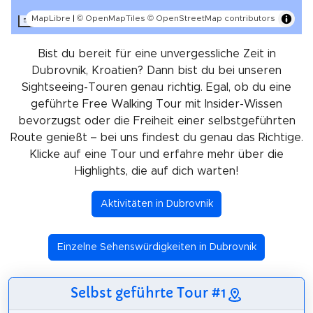
MapLibre
|
© OpenMapTiles
© OpenStreetMap contributors
5 km
Bist du bereit für eine unvergessliche Zeit in
Dubrovnik, Kroatien? Dann bist du bei unseren
Sightseeing-Touren genau richtig. Egal, ob du eine
geführte Free Walking Tour mit Insider-Wissen
bevorzugst oder die Freiheit einer selbstgeführten
Route genießt – bei uns findest du genau das Richtige.
Klicke auf eine Tour und erfahre mehr über die
Highlights, die auf dich warten!
Aktivitäten in Dubrovnik
Einzelne Sehenswürdigkeiten in Dubrovnik
Selbst geführte Tour #1