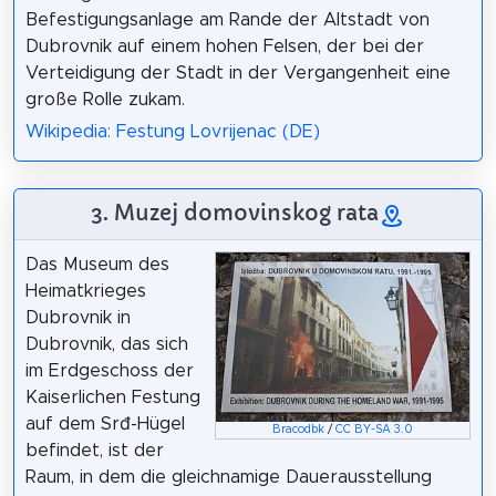
Befestigungsanlage am Rande der Altstadt von
Dubrovnik auf einem hohen Felsen, der bei der
Verteidigung der Stadt in der Vergangenheit eine
große Rolle zukam.
Wikipedia: Festung Lovrijenac (DE)
3. Muzej domovinskog rata
Das Museum des
Heimatkrieges
Dubrovnik in
Dubrovnik, das sich
im Erdgeschoss der
Kaiserlichen Festung
auf dem Srđ-Hügel
Bracodbk
/
CC BY-SA 3.0
befindet, ist der
Raum, in dem die gleichnamige Dauerausstellung