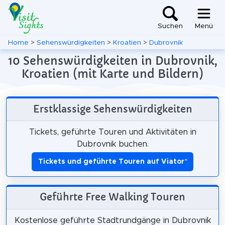
Suchen
Menü
Home
>
Sehenswürdigkeiten
>
Kroatien
>
Dubrovnik
10 Sehenswürdigkeiten in Dubrovnik,
Kroatien (mit Karte und Bildern)
Erstklassige Sehenswürdigkeiten
Tickets, geführte Touren und Aktivitäten in
Dubrovnik buchen.
Tickets und geführte Touren auf Viator
*
Geführte Free Walking Touren
Kostenlose geführte Stadtrundgänge in Dubrovnik