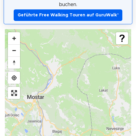
buchen.
Geführte Free Walking Touren auf GuruWalk
*