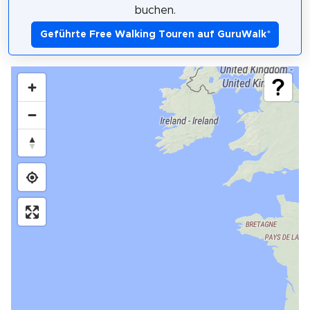
buchen.
Geführte Free Walking Touren auf GuruWalk
*