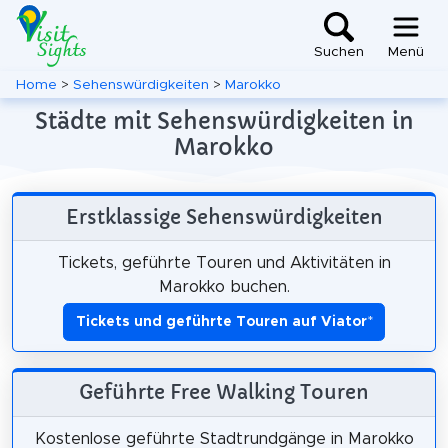
Suchen
Menü
Home
>
Sehenswürdigkeiten
>
Marokko
Städte mit Sehenswürdigkeiten in
Marokko
Erstklassige Sehenswürdigkeiten
Tickets, geführte Touren und Aktivitäten in
Marokko buchen.
Tickets und geführte Touren auf Viator
*
Geführte Free Walking Touren
Kostenlose geführte Stadtrundgänge in Marokko