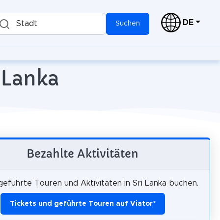
DE
Stadt
Suchen
i Lanka
Bezahlte Aktivitäten
 geführte Touren und Aktivitäten in Sri Lanka buchen.
Tickets und geführte Touren auf Viator
*