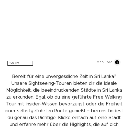
MapLibre
100 km
Bereit für eine unvergessliche Zeit in Sri Lanka?
Unsere Sightseeing-Touren bieten dir die ideale
Möglichkeit, die beeindruckenden Städte in Sri Lanka
zu erkunden. Egal, ob du eine geführte Free Walking
Tour mit Insider-Wissen bevorzugst oder die Freiheit
einer selbstgeführten Route genießt – bei uns findest
du genau das Richtige. Klicke einfach auf eine Stadt
und erfahre mehr über die Highlights, die auf dich