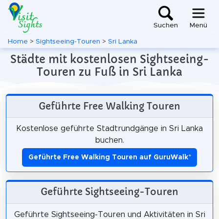
Suchen
Menü
Home
>
Sightseeing-Touren
>
Sri Lanka
Städte mit kostenlosen Sightseeing-
Touren zu Fuß in Sri Lanka
Geführte Free Walking Touren
Kostenlose geführte Stadtrundgänge in Sri Lanka
buchen.
Geführte Free Walking Touren auf GuruWalk
*
Geführte Sightseeing-Touren
Geführte Sightseeing-Touren und Aktivitäten in Sri