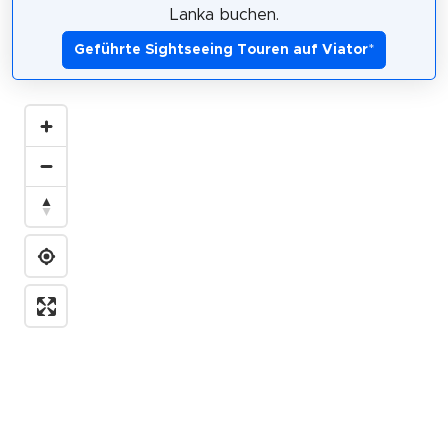
Lanka buchen.
Geführte Sightseeing Touren auf Viator
*