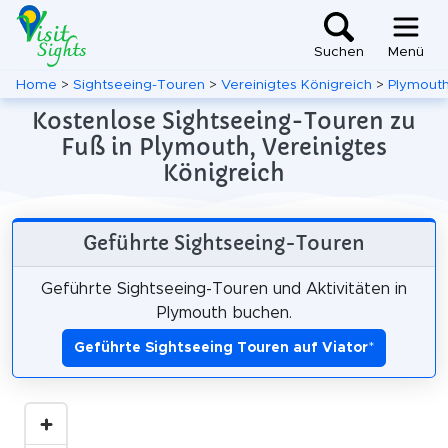
Suchen
Menü
Home
>
Sightseeing-Touren
>
Vereinigtes Königreich
>
Plymout
Kostenlose Sightseeing-Touren zu
Fuß in Plymouth, Vereinigtes
Königreich
Geführte Sightseeing-Touren
Geführte Sightseeing-Touren und Aktivitäten in
Plymouth buchen.
Geführte Sightseeing Touren auf Viator
*