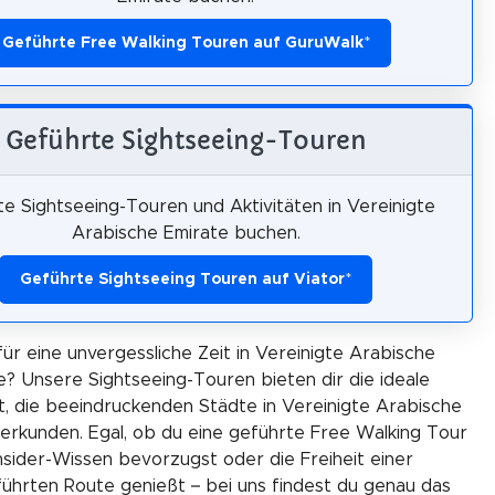
Geführte Free Walking Touren auf GuruWalk
*
Geführte Sightseeing-Touren
e Sightseeing-Touren und Aktivitäten in Vereinigte
Arabische Emirate buchen.
Geführte Sightseeing Touren auf Viator
*
für eine unvergessliche Zeit in Vereinigte Arabische
e? Unsere Sightseeing-Touren bieten dir die ideale
t, die beeindruckenden Städte in Vereinigte Arabische
 erkunden. Egal, ob du eine geführte Free Walking Tour
Insider-Wissen bevorzugst oder die Freiheit einer
ührten Route genießt – bei uns findest du genau das