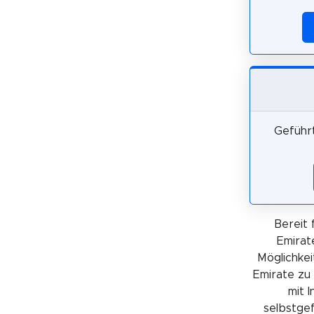
Geführt
Bereit 
Emirat
Möglichkei
Emirate zu
mit 
selbstgef