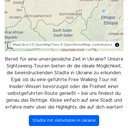
MapLibre
|
© OpenMapTiles
© OpenStreetMap contributors
300 km
Bereit für eine unvergessliche Zeit in Ukraine? Unsere
Sightseeing-Touren bieten dir die ideale Möglichkeit,
die beeindruckenden Städte in Ukraine zu erkunden.
Egal, ob du eine geführte Free Walking Tour mit
Insider-Wissen bevorzugst oder die Freiheit einer
selbstgeführten Route genießt – bei uns findest du
genau das Richtige. Klicke einfach auf eine Stadt und
erfahre mehr über die Highlights, die auf dich warten!
Städte mit Aktivitäten in Ukraine