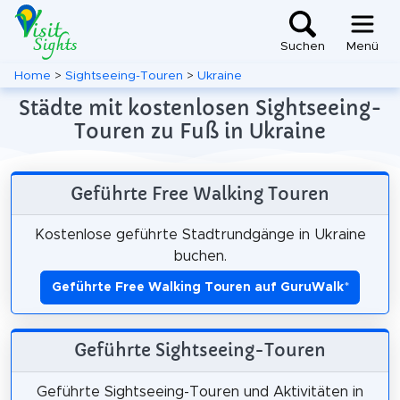
Suchen
Menü
Home
>
Sightseeing-Touren
>
Ukraine
Städte mit kostenlosen Sightseeing-
Touren zu Fuß in Ukraine
Geführte Free Walking Touren
Kostenlose geführte Stadtrundgänge in Ukraine
buchen.
Geführte Free Walking Touren auf GuruWalk
*
Geführte Sightseeing-Touren
Geführte Sightseeing-Touren und Aktivitäten in