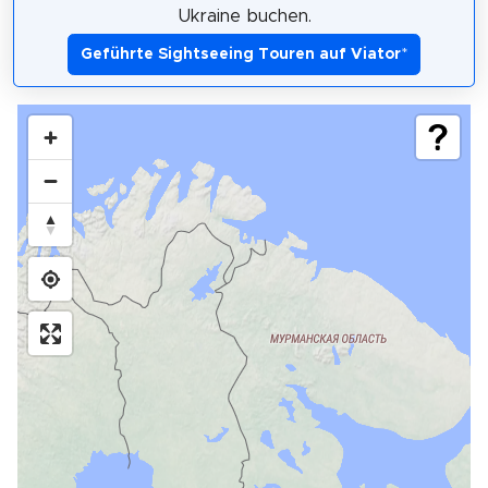
Ukraine buchen.
Geführte Sightseeing Touren auf Viator
*