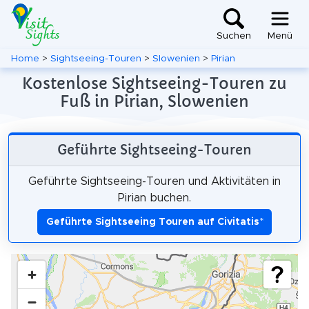
Suchen
Menü
Home
>
Sightseeing-Touren
>
Slowenien
>
Pirian
Kostenlose Sightseeing-Touren zu
Fuß in Pirian, Slowenien
Geführte Sightseeing-Touren
Geführte Sightseeing-Touren und Aktivitäten in
Pirian buchen.
Geführte Sightseeing Touren auf Civitatis
*