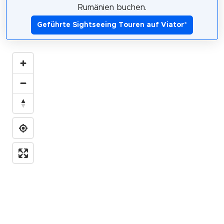
Rumänien buchen.
Geführte Sightseeing Touren auf Viator
*