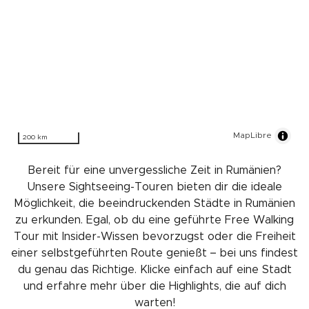
MapLibre
200 km
Bereit für eine unvergessliche Zeit in Rumänien?
Unsere Sightseeing-Touren bieten dir die ideale
Möglichkeit, die beeindruckenden Städte in Rumänien
zu erkunden. Egal, ob du eine geführte Free Walking
Tour mit Insider-Wissen bevorzugst oder die Freiheit
einer selbstgeführten Route genießt – bei uns findest
du genau das Richtige. Klicke einfach auf eine Stadt
und erfahre mehr über die Highlights, die auf dich
warten!