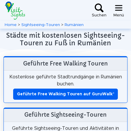
Suchen
Menü
Home
>
Sightseeing-Touren
>
Rumänien
Städte mit kostenlosen Sightseeing-
Touren zu Fuß in Rumänien
Geführte Free Walking Touren
Kostenlose geführte Stadtrundgänge in Rumänien
buchen.
Geführte Free Walking Touren auf GuruWalk
*
Geführte Sightseeing-Touren
Geführte Sightseeing-Touren und Aktivitäten in