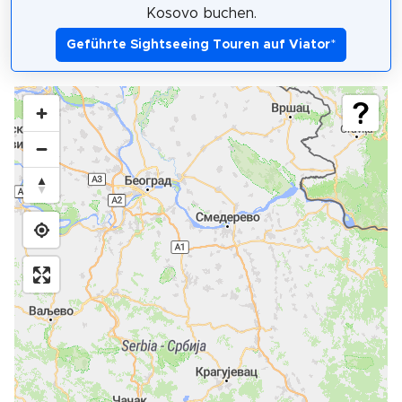
Kosovo buchen.
Geführte Sightseeing Touren auf Viator
*