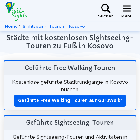
Suchen
Menü
Home
>
Sightseeing-Touren
>
Kosovo
Städte mit kostenlosen Sightseeing-
Touren zu Fuß in Kosovo
Geführte Free Walking Touren
Kostenlose geführte Stadtrundgänge in Kosovo
buchen.
Geführte Free Walking Touren auf GuruWalk
*
Geführte Sightseeing-Touren
Geführte Sightseeing-Touren und Aktivitäten in