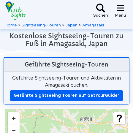
Suchen
Menü
Home
>
Sightseeing-Touren
>
Japan
>
Amagasaki
Kostenlose Sightseeing-Touren zu
Fuß in Amagasaki, Japan
Geführte Sightseeing-Touren
Geführte Sightseeing-Touren und Aktivitäten in
Amagasaki buchen.
Geführte Sightseeing Touren auf GetYourGuide
*