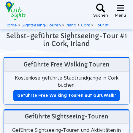
Suchen
Menü
Home
>
Sightseeing-Touren
>
Irland
>
Cork
>
Tour #1
Selbst-geführte Sightseeing-Tour #1
in Cork, Irland
Geführte Free Walking Touren
Kostenlose geführte Stadtrundgänge in Cork
buchen.
Geführte Free Walking Touren auf GuruWalk
*
Geführte Sightseeing-Touren
Geführte Sightseeing-Touren und Aktivitäten in