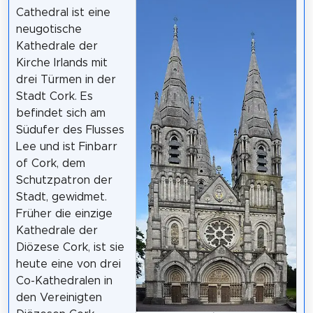
Cathedral ist eine
neugotische
Kathedrale der
Kirche Irlands mit
drei Türmen in der
Stadt Cork. Es
befindet sich am
Südufer des Flusses
Lee und ist Finbarr
of Cork, dem
Schutzpatron der
Stadt, gewidmet.
Früher die einzige
Kathedrale der
Diözese Cork, ist sie
heute eine von drei
Co-Kathedralen in
den Vereinigten