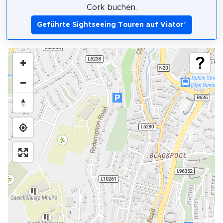
Cork buchen.
Geführte Sightseeing Touren auf Viator
*