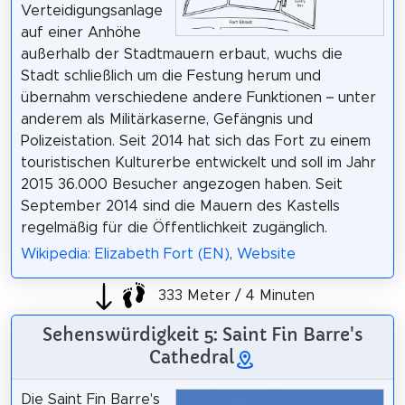
Verteidigungsanlage
auf einer Anhöhe
außerhalb der Stadtmauern erbaut, wuchs die
Stadt schließlich um die Festung herum und
übernahm verschiedene andere Funktionen – unter
anderem als Militärkaserne, Gefängnis und
Polizeistation. Seit 2014 hat sich das Fort zu einem
touristischen Kulturerbe entwickelt und soll im Jahr
2015 36.000 Besucher angezogen haben. Seit
September 2014 sind die Mauern des Kastells
regelmäßig für die Öffentlichkeit zugänglich.
Wikipedia: Elizabeth Fort (EN)
,
Website
333 Meter / 4 Minuten
Sehenswürdigkeit 5: Saint Fin Barre's
Cathedral
Die Saint Fin Barre's