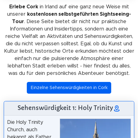
Erlebe Cork
in Irland auf eine ganz neue Weise mit
unserer
kostenlosen selbstgeführten Sightseeing-
Tour
. Diese Seite bietet dir nicht nur praktische
Informationen und Insidertipps, sondern auch eine
reiche Vielfalt an Aktivitäten und Sehenswürdigkeiten,
die du nicht verpassen solltest. Egal, ob du Kunst und
Kultur liebst, historische Orte erkunden möchtest oder
einfach nur die pulsierende Atmosphäre einer
lebhaften Stadt erleben willst - hier findest du alles,
was du für dein persönliches Abenteuer benötigst.
Einzelne Sehenswürdigkeiten in Cork
Sehenswürdigkeit 1: Holy Trinity
Die Holy Trinity
Church, auch
bekannt als Father