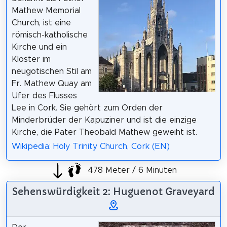
Mathew Memorial
Church, ist eine
römisch-katholische
Kirche und ein
Kloster im
neugotischen Stil am
Fr. Mathew Quay am
Ufer des Flusses
Lee in Cork. Sie gehört zum Orden der
Minderbrüder der Kapuziner und ist die einzige
Kirche, die Pater Theobald Mathew geweiht ist.
Wikipedia: Holy Trinity Church, Cork (EN)
478 Meter / 6 Minuten
Sehenswürdigkeit 2: Huguenot Graveyard