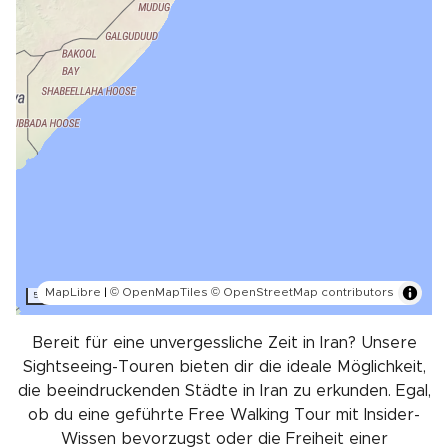
MapLibre
|
© OpenMapTiles
© OpenStreetMap contributors
500 km
Bereit für eine unvergessliche Zeit in Iran? Unsere
Sightseeing-Touren bieten dir die ideale Möglichkeit,
die beeindruckenden Städte in Iran zu erkunden. Egal,
ob du eine geführte Free Walking Tour mit Insider-
Wissen bevorzugst oder die Freiheit einer