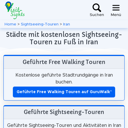
Suchen
Menü
Home
>
Sightseeing-Touren
>
Iran
Städte mit kostenlosen Sightseeing-
Touren zu Fuß in Iran
Geführte Free Walking Touren
Kostenlose geführte Stadtrundgänge in Iran
buchen.
Geführte Free Walking Touren auf GuruWalk
*
Geführte Sightseeing-Touren
Geführte Sightseeing-Touren und Aktivitäten in Iran