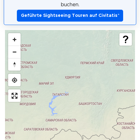
buchen.
Geführte Sightseeing Touren auf Civitatis
*