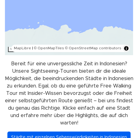
MapLibre
|
© OpenMapTiles
© OpenStreetMap contributors
1000 km
Bereit für eine unvergessliche Zeit in Indonesien?
Unsere Sightseeing-Touren bieten dir die ideale
Möglichkeit, die beeindruckenden Städte in Indonesien
zu erkunden. Egal, ob du eine geführte Free Walking
Tour mit Insider-Wissen bevorzugst oder die Freiheit
einer selbstgeführten Route genießt – bei uns findest
du genau das Richtige. Klicke einfach auf eine Stadt
und erfahre mehr über die Highlights, die auf dich
warten!
Städte mit einzelnen Sehenswürdigkeiten in Indonesien