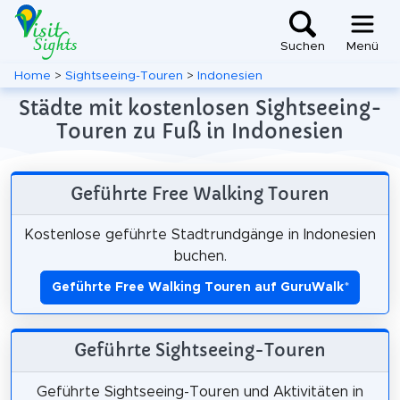
Suchen
Menü
Home
>
Sightseeing-Touren
>
Indonesien
Städte mit kostenlosen Sightseeing-
Touren zu Fuß in Indonesien
Geführte Free Walking Touren
Kostenlose geführte Stadtrundgänge in Indonesien
buchen.
Geführte Free Walking Touren auf GuruWalk
*
Geführte Sightseeing-Touren
Geführte Sightseeing-Touren und Aktivitäten in