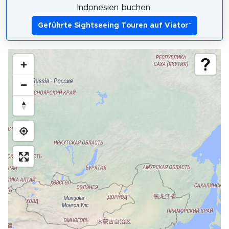
Indonesien buchen.
Geführte Sightseeing Touren auf Viator
*