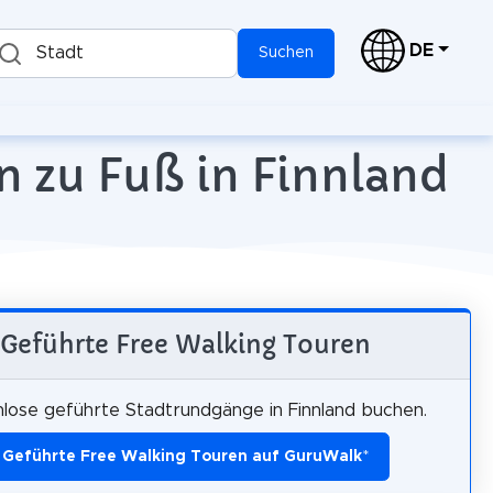
DE
Stadt
Suchen
n zu Fuß in Finnland
Geführte Free Walking Touren
lose geführte Stadtrundgänge in Finnland buchen.
Geführte Free Walking Touren auf GuruWalk
*