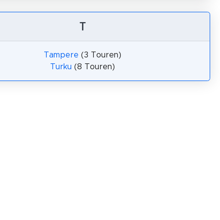
T
Tampere
(3 Touren)
Turku
(8 Touren)