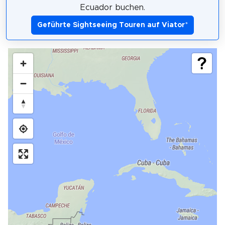
Ecuador buchen.
Geführte Sightseeing Touren auf Viator
*