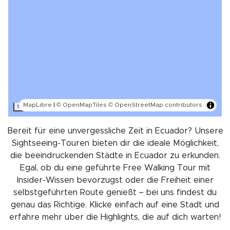
MapLibre
|
© OpenMapTiles
© OpenStreetMap contributors
500 km
Bereit für eine unvergessliche Zeit in Ecuador? Unsere
Sightseeing-Touren bieten dir die ideale Möglichkeit,
die beeindruckenden Städte in Ecuador zu erkunden.
Egal, ob du eine geführte Free Walking Tour mit
Insider-Wissen bevorzugst oder die Freiheit einer
selbstgeführten Route genießt – bei uns findest du
genau das Richtige. Klicke einfach auf eine Stadt und
erfahre mehr über die Highlights, die auf dich warten!