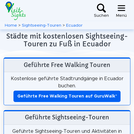
Suchen
Menü
Home
>
Sightseeing-Touren
>
Ecuador
Städte mit kostenlosen Sightseeing-
Touren zu Fuß in Ecuador
Geführte Free Walking Touren
Kostenlose geführte Stadtrundgänge in Ecuador
buchen.
Geführte Free Walking Touren auf GuruWalk
*
Geführte Sightseeing-Touren
Geführte Sightseeing-Touren und Aktivitäten in