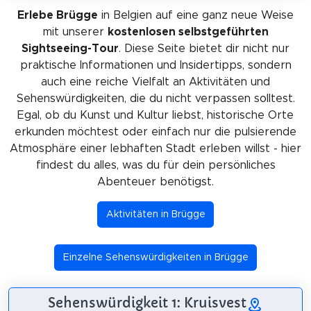
Erlebe Brügge
in Belgien auf eine ganz neue Weise
mit unserer
kostenlosen selbstgeführten
Sightseeing-Tour
. Diese Seite bietet dir nicht nur
praktische Informationen und Insidertipps, sondern
auch eine reiche Vielfalt an Aktivitäten und
Sehenswürdigkeiten, die du nicht verpassen solltest.
Egal, ob du Kunst und Kultur liebst, historische Orte
erkunden möchtest oder einfach nur die pulsierende
Atmosphäre einer lebhaften Stadt erleben willst - hier
findest du alles, was du für dein persönliches
Abenteuer benötigst.
Aktivitäten in Brügge
Einzelne Sehenswürdigkeiten in Brügge
Sehenswürdigkeit 1: Kruisvest