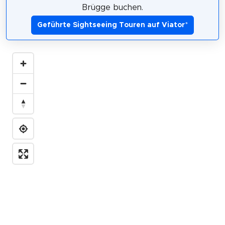
Brügge buchen.
Geführte Sightseeing Touren auf Viator
*