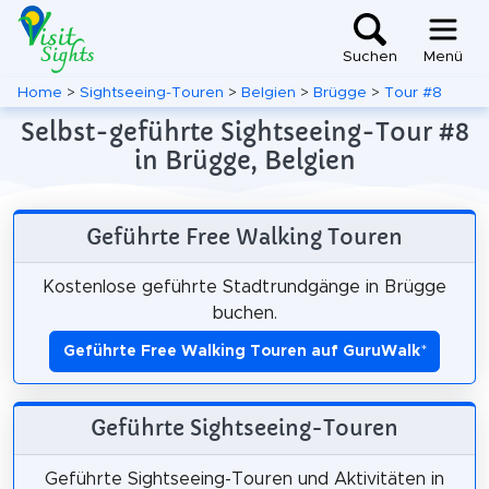
Suchen
Menü
Home
>
Sightseeing-Touren
>
Belgien
>
Brügge
>
Tour #8
Selbst-geführte Sightseeing-Tour #8
in Brügge, Belgien
Geführte Free Walking Touren
Kostenlose geführte Stadtrundgänge in Brügge
buchen.
Geführte Free Walking Touren auf GuruWalk
*
Geführte Sightseeing-Touren
Geführte Sightseeing-Touren und Aktivitäten in