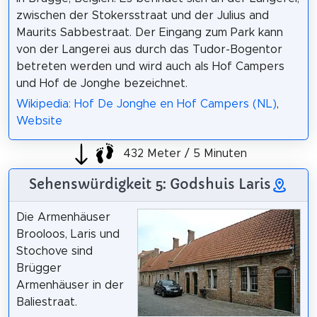
zwischen der Stokersstraat und der Julius and
Maurits Sabbestraat. Der Eingang zum Park kann
von der Langerei aus durch das Tudor-Bogentor
betreten werden und wird auch als Hof Campers
und Hof de Jonghe bezeichnet.
Wikipedia: Hof De Jonghe en Hof Campers (NL)
,
Website
432 Meter / 5 Minuten
Sehenswürdigkeit 5: Godshuis Laris
Die Armenhäuser
Brooloos, Laris und
Stochove sind
Brügger
Armenhäuser in der
Baliestraat.