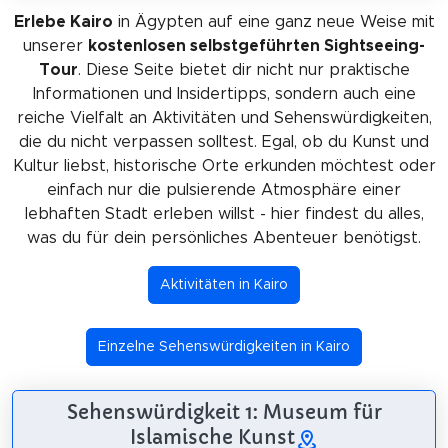
Erlebe Kairo
in Ägypten auf eine ganz neue Weise mit
unserer
kostenlosen selbstgeführten Sightseeing-
Tour
. Diese Seite bietet dir nicht nur praktische
Informationen und Insidertipps, sondern auch eine
reiche Vielfalt an Aktivitäten und Sehenswürdigkeiten,
die du nicht verpassen solltest. Egal, ob du Kunst und
Kultur liebst, historische Orte erkunden möchtest oder
einfach nur die pulsierende Atmosphäre einer
lebhaften Stadt erleben willst - hier findest du alles,
was du für dein persönliches Abenteuer benötigst.
Aktivitäten in Kairo
Einzelne Sehenswürdigkeiten in Kairo
Sehenswürdigkeit 1: Museum für
Islamische Kunst