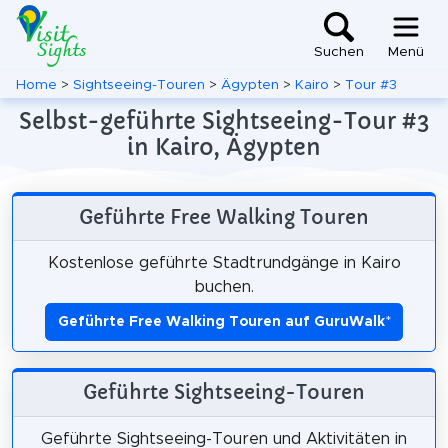
Suchen
Menü
Home
>
Sightseeing-Touren
>
Ägypten
>
Kairo
>
Tour #3
Selbst-geführte Sightseeing-Tour #3
in Kairo, Ägypten
Geführte Free Walking Touren
Kostenlose geführte Stadtrundgänge in Kairo
buchen.
Geführte Free Walking Touren auf GuruWalk
*
Geführte Sightseeing-Touren
Geführte Sightseeing-Touren und Aktivitäten in