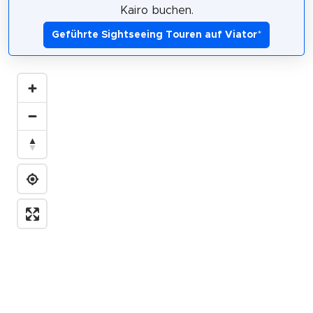
Kairo buchen.
Geführte Sightseeing Touren auf Viator
*