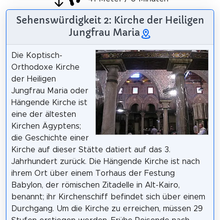
Sehenswürdigkeit 2: Kirche der Heiligen
Jungfrau Maria
Die Koptisch-
Orthodoxe Kirche
der Heiligen
Jungfrau Maria oder
Hängende Kirche ist
eine der ältesten
Kirchen Ägyptens;
die Geschichte einer
Kirche auf dieser Stätte datiert auf das 3.
Jahrhundert zurück. Die Hängende Kirche ist nach
ihrem Ort über einem Torhaus der Festung
Babylon, der römischen Zitadelle in Alt-Kairo,
benannt; ihr Kirchenschiff befindet sich über einem
Durchgang. Um die Kirche zu erreichen, müssen 29