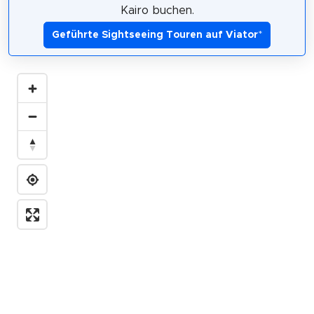
Kairo buchen.
Geführte Sightseeing Touren auf Viator
*