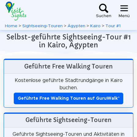
Suchen
Menü
Home
>
Sightseeing-Touren
>
Ägypten
>
Kairo
>
Tour #1
Selbst-geführte Sightseeing-Tour #1
in Kairo, Ägypten
Geführte Free Walking Touren
Kostenlose geführte Stadtrundgänge in Kairo
buchen.
Geführte Free Walking Touren auf GuruWalk
*
Geführte Sightseeing-Touren
Geführte Sightseeing-Touren und Aktivitäten in