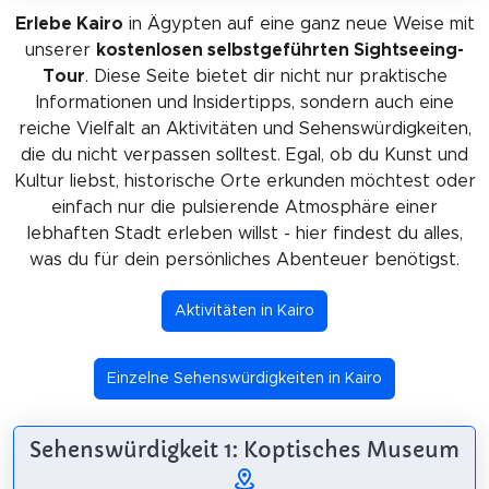
Erlebe Kairo
in Ägypten auf eine ganz neue Weise mit
unserer
kostenlosen selbstgeführten Sightseeing-
Tour
. Diese Seite bietet dir nicht nur praktische
Informationen und Insidertipps, sondern auch eine
reiche Vielfalt an Aktivitäten und Sehenswürdigkeiten,
die du nicht verpassen solltest. Egal, ob du Kunst und
Kultur liebst, historische Orte erkunden möchtest oder
einfach nur die pulsierende Atmosphäre einer
lebhaften Stadt erleben willst - hier findest du alles,
was du für dein persönliches Abenteuer benötigst.
Aktivitäten in Kairo
Einzelne Sehenswürdigkeiten in Kairo
Sehenswürdigkeit 1: Koptisches Museum