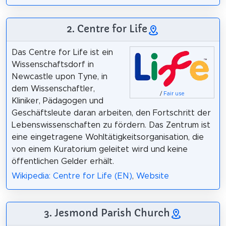
2. Centre for Life
Das Centre for Life ist ein
Wissenschaftsdorf in
Newcastle upon Tyne, in
dem Wissenschaftler,
/
Fair use
Kliniker, Pädagogen und
Geschäftsleute daran arbeiten, den Fortschritt der
Lebenswissenschaften zu fördern. Das Zentrum ist
eine eingetragene Wohltätigkeitsorganisation, die
von einem Kuratorium geleitet wird und keine
öffentlichen Gelder erhält.
Wikipedia: Centre for Life (EN)
,
Website
3. Jesmond Parish Church