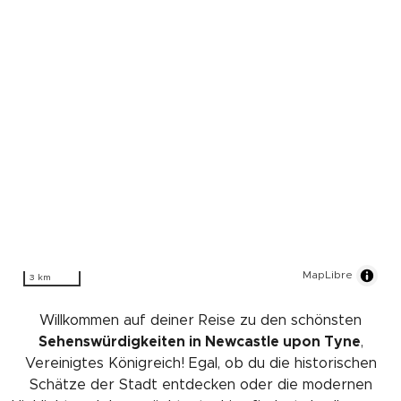
MapLibre
3 km
Willkommen auf deiner Reise zu den schönsten
Sehenswürdigkeiten in Newcastle upon Tyne
,
Vereinigtes Königreich! Egal, ob du die historischen
Schätze der Stadt entdecken oder die modernen