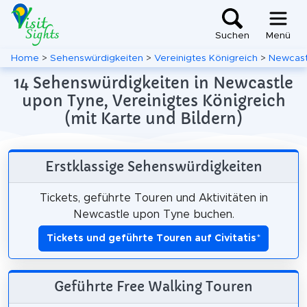
Suchen
Menü
Home
>
Sehenswürdigkeiten
>
Vereinigtes Königreich
>
Newcast
14 Sehenswürdigkeiten in Newcastle
upon Tyne, Vereinigtes Königreich
(mit Karte und Bildern)
Erstklassige Sehenswürdigkeiten
Tickets, geführte Touren und Aktivitäten in
Newcastle upon Tyne buchen.
Tickets und geführte Touren auf Civitatis
*
Geführte Free Walking Touren