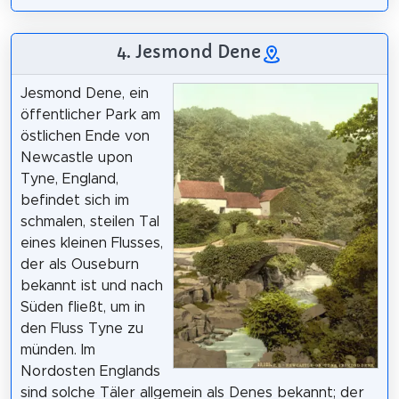
4. Jesmond Dene
Jesmond Dene, ein
öffentlicher Park am
östlichen Ende von
Newcastle upon
Tyne, England,
befindet sich im
schmalen, steilen Tal
eines kleinen Flusses,
der als Ouseburn
bekannt ist und nach
Süden fließt, um in
den Fluss Tyne zu
münden. Im
Nordosten Englands
sind solche Täler allgemein als Denes bekannt; der