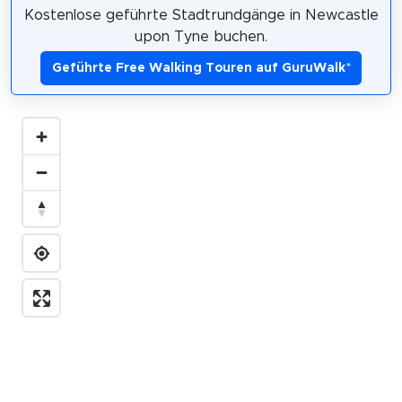
Kostenlose geführte Stadtrundgänge in Newcastle
upon Tyne buchen.
Geführte Free Walking Touren auf GuruWalk
*