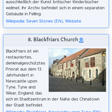
ausschließlich der Kunst britischer Kinderbücher
widmet. Ihr Archiv befindet sich in einem separaten
Gebäude in Felling.
Wikipedia: Seven Stories (EN)
,
Website
8. Blackfriars Church
Blackfriars ist ein
restauriertes,
denkmalgeschütztes
Priorat aus dem 13.
Jahrhundert in
Newcastle upon
Tyne, Tyne and
Wear, England, das
sich im Stadtzentrum in der Nähe des Chinatown
der Stadt befindet.