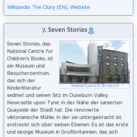
Wikipedia: The Cluny (EN)
,
Website
7. Seven Stories
Seven Stories, das
National Centre for
Children's Books, ist
ein Museum und
Besucherzentrum,
das sich der
Andrew Curtis
/
CC BY-SA 2.0
Kinderliteratur
widmet und seinen Sitz im Ouseburn Valley,
Newcastle upon Tyne, in der Nähe der sanierten
Quayside der Stadt hat. Die renovierte
viktorianische Mühle, in der sie untergebracht ist,
erstreckt sich über sieben Ebenen. Es ist das erste
und einzige Museum in Großbritannien, das sich