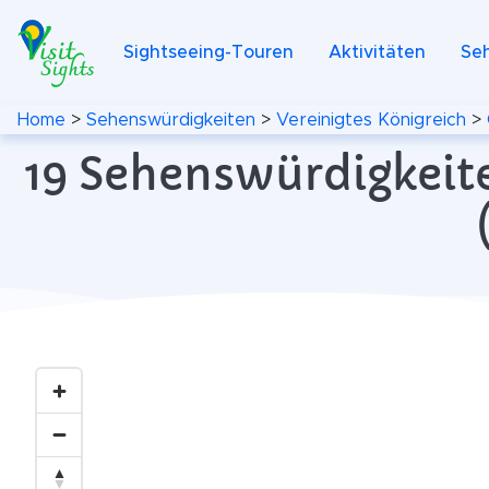
Sightseeing-Touren
Aktivitäten
Se
Home
>
Sehenswürdigkeiten
>
Vereinigtes Königreich
>
19 Sehenswürdigkeite