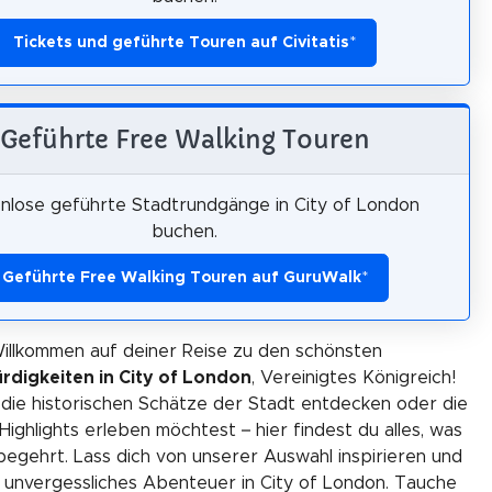
Tickets und geführte Touren auf Civitatis
*
Geführte Free Walking Touren
nlose geführte Stadtrundgänge in City of London
buchen.
Geführte Free Walking Touren auf GuruWalk
*
illkommen auf deiner Reise zu den schönsten
digkeiten in City of London
, Vereinigtes Königreich!
 die historischen Schätze der Stadt entdecken oder die
ighlights erleben möchtest – hier findest du alles, was
begehrt. Lass dich von unserer Auswahl inspirieren und
 unvergessliches Abenteuer in City of London. Tauche