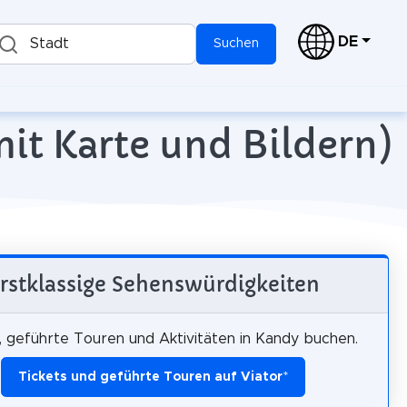
DE
Stadt
Suchen
mit Karte und Bildern)
rstklassige Sehenswürdigkeiten
, geführte Touren und Aktivitäten in Kandy buchen.
Tickets und geführte Touren auf Viator
*