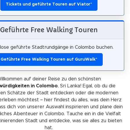
Tickets und geführte Touren auf Viator
*
Geführte Free Walking Touren
lose geführte Stadtrundgänge in Colombo buchen.
Geführte Free Walking Touren auf GuruWalk
*
illkommen auf deiner Reise zu den schönsten
würdigkeiten in Colombo
, Sri Lanka! Egal, ob du die
chen Schätze der Stadt entdecken oder die modernen
 erleben möchtest – hier findest du alles, was dein Herz
ss dich von unserer Auswahl inspirieren und plane dein
iches Abenteuer in Colombo. Tauche ein in die Vielfalt
zinierenden Stadt und entdecke, was sie alles zu bieten
hat.