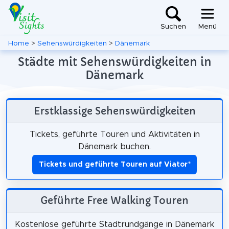
Suchen
Menü
Home
>
Sehenswürdigkeiten
>
Dänemark
Städte mit Sehenswürdigkeiten in
Dänemark
Erstklassige Sehenswürdigkeiten
Tickets, geführte Touren und Aktivitäten in
Dänemark buchen.
Tickets und geführte Touren auf Viator
*
Geführte Free Walking Touren
Kostenlose geführte Stadtrundgänge in Dänemark