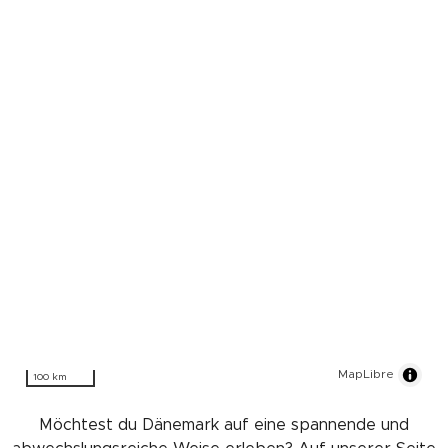
MapLibre
100 km
Möchtest du Dänemark auf eine spannende und