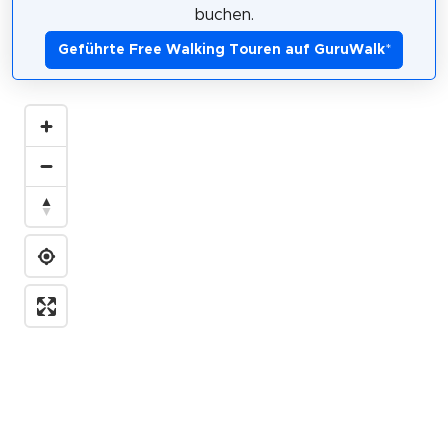
buchen.
Geführte Free Walking Touren auf GuruWalk
*