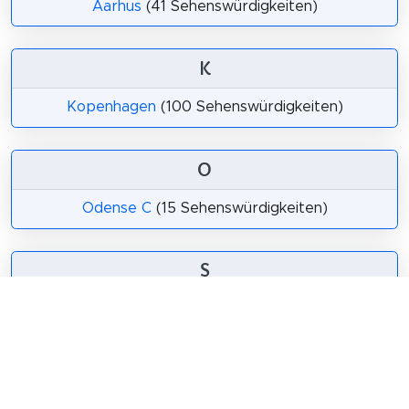
Aarhus
(41 Sehenswürdigkeiten)
K
Kopenhagen
(100 Sehenswürdigkeiten)
O
Odense C
(15 Sehenswürdigkeiten)
S
Skagen
(8 Sehenswürdigkeiten)
Teilen