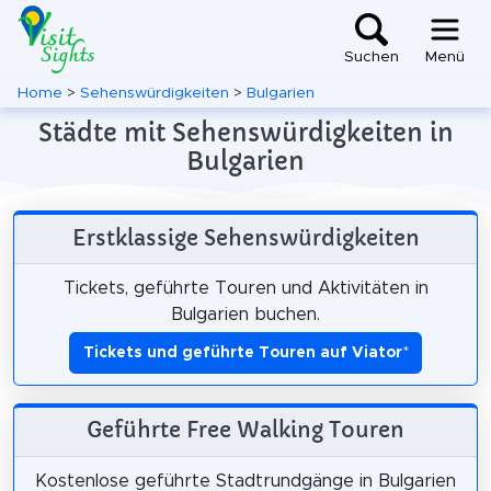
Suchen
Menü
Home
>
Sehenswürdigkeiten
>
Bulgarien
Städte mit Sehenswürdigkeiten in
Bulgarien
Erstklassige Sehenswürdigkeiten
Tickets, geführte Touren und Aktivitäten in
Bulgarien buchen.
Tickets und geführte Touren auf Viator
*
Geführte Free Walking Touren
Kostenlose geführte Stadtrundgänge in Bulgarien