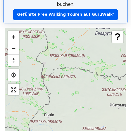
buchen.
Geführte Free Walking Touren auf GuruWalk
*