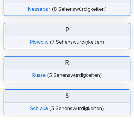
Nessebar
(8 Sehenswürdigkeiten)
P
Plowdiw
(7 Sehenswürdigkeiten)
R
Russe
(5 Sehenswürdigkeiten)
S
Schipka
(5 Sehenswürdigkeiten)
Б