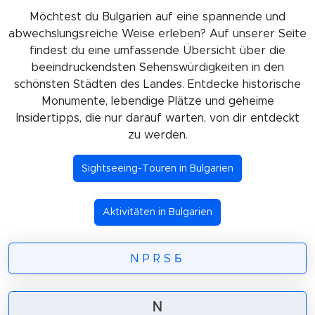
Möchtest du Bulgarien auf eine spannende und
abwechslungsreiche Weise erleben? Auf unserer Seite
findest du eine umfassende Übersicht über die
beeindruckendsten Sehenswürdigkeiten in den
schönsten Städten des Landes. Entdecke historische
Monumente, lebendige Plätze und geheime
Insidertipps, die nur darauf warten, von dir entdeckt
zu werden.
Sightseeing-Touren in Bulgarien
Aktivitäten in Bulgarien
N
P
R
S
Б
N