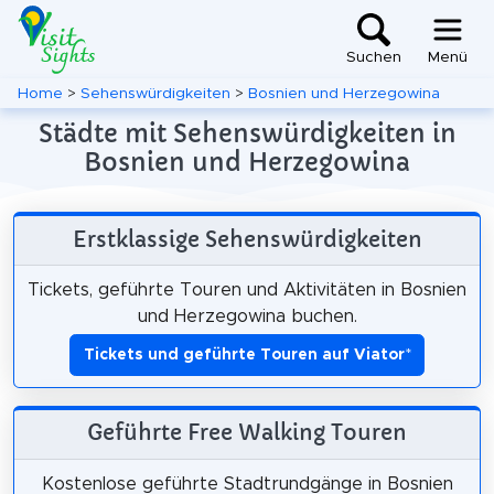
Suchen
Menü
Home
>
Sehenswürdigkeiten
>
Bosnien und Herzegowina
Städte mit Sehenswürdigkeiten in
Bosnien und Herzegowina
Erstklassige Sehenswürdigkeiten
Tickets, geführte Touren und Aktivitäten in Bosnien
und Herzegowina buchen.
Tickets und geführte Touren auf Viator
*
Geführte Free Walking Touren
Kostenlose geführte Stadtrundgänge in Bosnien