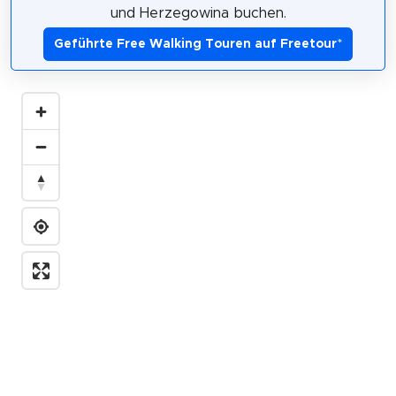
und Herzegowina buchen.
Geführte Free Walking Touren auf Freetour
*