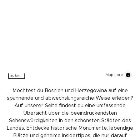
MapLibre
50 km
Möchtest du Bosnien und Herzegowina auf eine
spannende und abwechslungsreiche Weise erleben?
Auf unserer Seite findest du eine umfassende
Übersicht über die beeindruckendsten
Sehenswürdigkeiten in den schönsten Städten des
Landes. Entdecke historische Monumente, lebendige
Plätze und geheime Insidertipps, die nur darauf