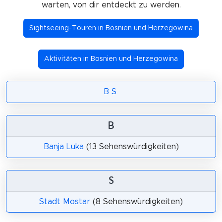
warten, von dir entdeckt zu werden.
Sightseeing-Touren in Bosnien und Herzegowina
Aktivitäten in Bosnien und Herzegowina
B
S
B
Banja Luka
(13 Sehenswürdigkeiten)
S
Stadt Mostar
(8 Sehenswürdigkeiten)