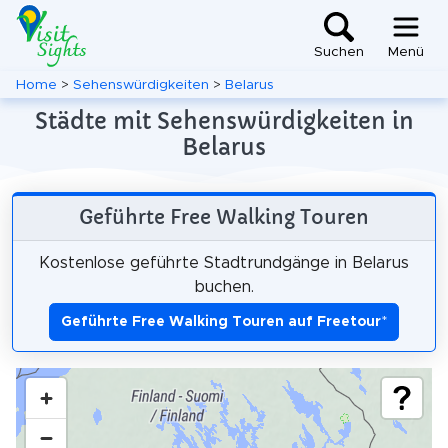
Suchen
Menü
Home
>
Sehenswürdigkeiten
>
Belarus
Städte mit Sehenswürdigkeiten in
Belarus
Geführte Free Walking Touren
Kostenlose geführte Stadtrundgänge in Belarus
buchen.
Geführte Free Walking Touren auf Freetour
*