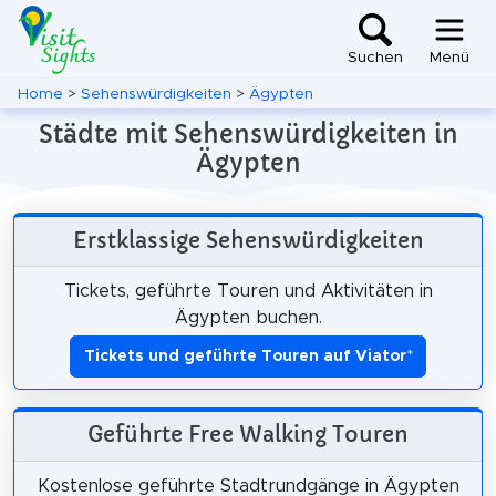
Suchen
Menü
Home
>
Sehenswürdigkeiten
>
Ägypten
Städte mit Sehenswürdigkeiten in
Ägypten
Erstklassige Sehenswürdigkeiten
Tickets, geführte Touren und Aktivitäten in
Ägypten buchen.
Tickets und geführte Touren auf Viator
*
Geführte Free Walking Touren
Kostenlose geführte Stadtrundgänge in Ägypten