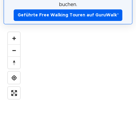
buchen.
Geführte Free Walking Touren auf GuruWalk
*