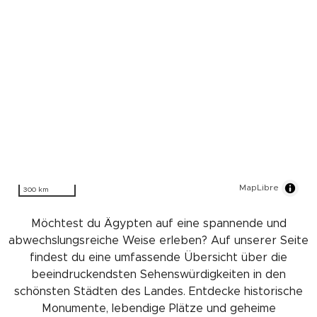
MapLibre
300 km
Möchtest du Ägypten auf eine spannende und
abwechslungsreiche Weise erleben? Auf unserer Seite
findest du eine umfassende Übersicht über die
beeindruckendsten Sehenswürdigkeiten in den
schönsten Städten des Landes. Entdecke historische
Monumente, lebendige Plätze und geheime