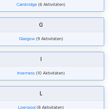
Cambridge
(6 Aktivitäten)
G
Glasgow
(9 Aktivitäten)
I
Inverness
(10 Aktivitäten)
L
Liverpool
(8 Aktivitäten)