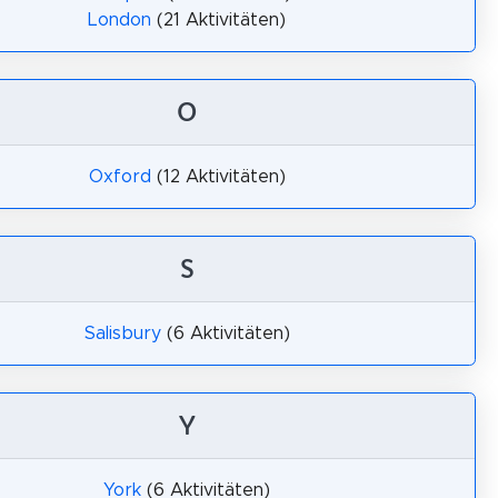
London
(21 Aktivitäten)
O
Oxford
(12 Aktivitäten)
S
Salisbury
(6 Aktivitäten)
Y
York
(6 Aktivitäten)