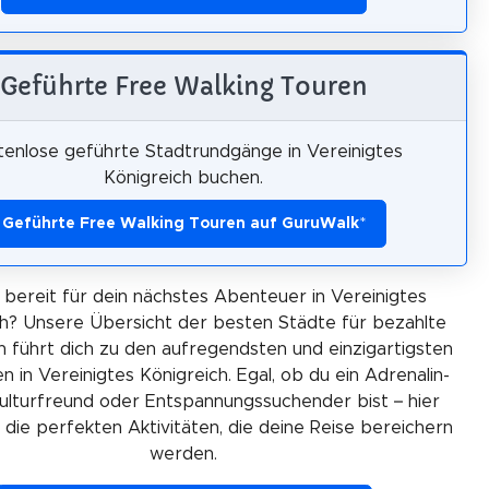
Geführte Free Walking Touren
tenlose geführte Stadtrundgänge in Vereinigtes
Königreich buchen.
Geführte Free Walking Touren auf GuruWalk
*
u bereit für dein nächstes Abenteuer in Vereinigtes
ch? Unsere Übersicht der besten Städte für bezahlte
n führt dich zu den aufregendsten und einzigartigsten
n in Vereinigtes Königreich. Egal, ob du ein Adrenalin-
Kulturfreund oder Entspannungssuchender bist – hier
 die perfekten Aktivitäten, die deine Reise bereichern
werden.