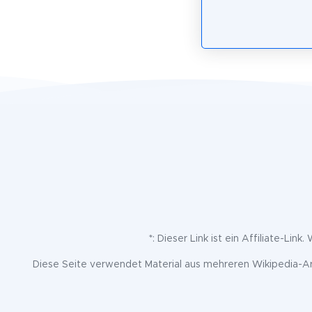
*: Dieser Link ist ein Affiliate-Lin
Diese Seite verwendet Material aus mehreren Wikipedia-Art