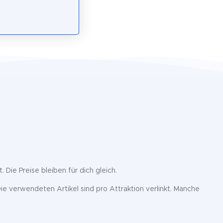
. Die Preise bleiben für dich gleich.
ie verwendeten Artikel sind pro Attraktion verlinkt. Manche