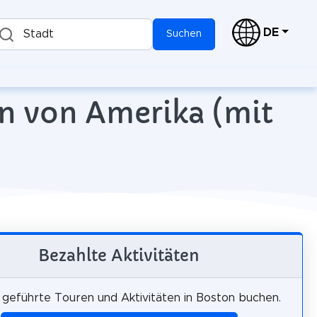
DE
Stadt
Suchen
en von Amerika (mit
Bezahlte Aktivitäten
, geführte Touren und Aktivitäten in Boston buchen.