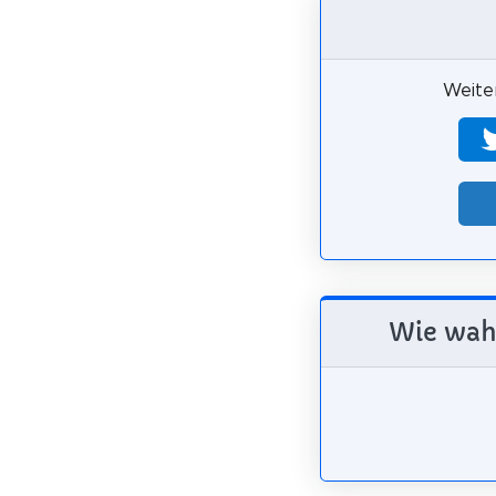
Weiter
Wie wahr