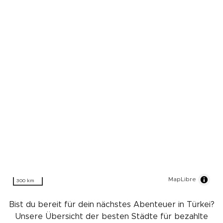
MapLibre
300 km
Bist du bereit für dein nächstes Abenteuer in Türkei?
Unsere Übersicht der besten Städte für bezahlte