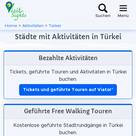
Suchen
Menü
Home
>
Aktivitäten
>
Türkei
Städte mit Aktivitäten in Türkei
Bezahlte Aktivitäten
Tickets, geführte Touren und Aktivitäten in Türkei
buchen.
Tickets und geführte Touren auf Viator
*
Geführte Free Walking Touren
Kostenlose geführte Stadtrundgänge in Türkei
buchen.