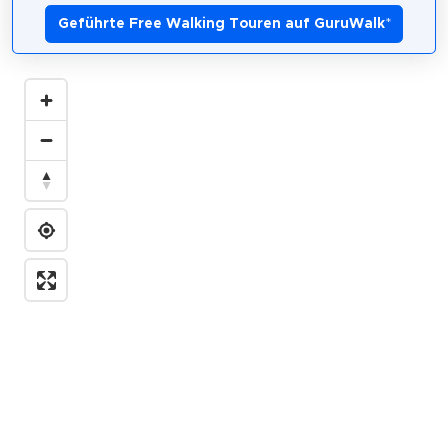
Geführte Free Walking Touren auf GuruWalk
*