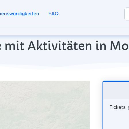
henswürdigkeiten
FAQ
 mit Aktivitäten in M
Tickets,