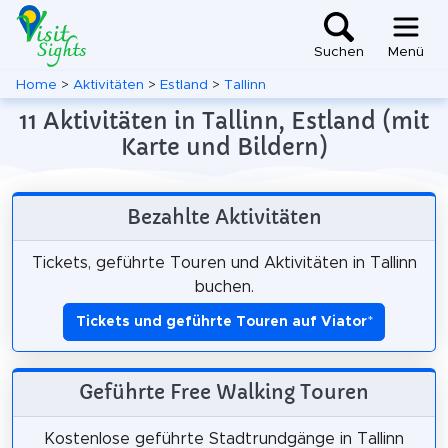
Suchen
Menü
Home
>
Aktivitäten
>
Estland
>
Tallinn
11 Aktivitäten in Tallinn, Estland (mit
Karte und Bildern)
Bezahlte Aktivitäten
Tickets, geführte Touren und Aktivitäten in Tallinn
buchen.
Tickets und geführte Touren auf Viator
*
Geführte Free Walking Touren
Kostenlose geführte Stadtrundgänge in Tallinn