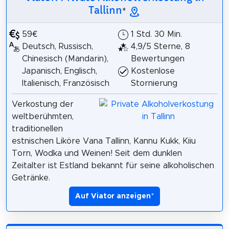
Tallinn
*
59€
1 Std. 30 Min.
Deutsch, Russisch,
4,9/5 Sterne, 8
Chinesisch (Mandarin),
Bewertungen
Japanisch, Englisch,
Kostenlose
Italienisch, Französisch
Stornierung
Verkostung der
weltberühmten,
traditionellen
estnischen Liköre Vana Tallinn, Kannu Kukk, Kiiu
Torn, Wodka und Weinen! Seit dem dunklen
Zeitalter ist Estland bekannt für seine alkoholischen
Getränke.
Auf Viator anzeigen
*