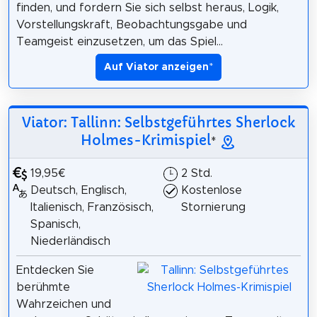
finden, und fordern Sie sich selbst heraus, Logik,
Vorstellungskraft, Beobachtungsgabe und
Teamgeist einzusetzen, um das Spiel...
Auf Viator anzeigen
*
Viator: Tallinn: Selbstgeführtes Sherlock
Holmes-Krimispiel
*
19,95€
2 Std.
Deutsch, Englisch,
Kostenlose
Italienisch, Französisch,
Stornierung
Spanisch,
Niederländisch
Entdecken Sie
berühmte
Wahrzeichen und