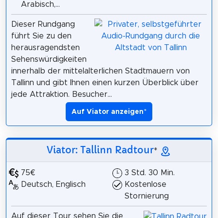
Arabisch,...
Dieser Rundgang
führt Sie zu den
herausragendsten
Sehenswürdigkeiten
innerhalb der mittelalterlichen Stadtmauern von
Tallinn und gibt Ihnen einen kurzen Überblick über
jede Attraktion. Besucher...
Auf Viator anzeigen
*
Viator: Tallinn Radtour
*
75€
3 Std. 30 Min.
Deutsch, Englisch
Kostenlose
Stornierung
Auf dieser Tour sehen Sie die