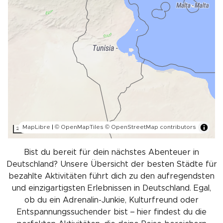
MapLibre
|
© OpenMapTiles
© OpenStreetMap contributors
200 km
Bist du bereit für dein nächstes Abenteuer in
Deutschland? Unsere Übersicht der besten Städte für
bezahlte Aktivitäten führt dich zu den aufregendsten
und einzigartigsten Erlebnissen in Deutschland. Egal,
ob du ein Adrenalin-Junkie, Kulturfreund oder
Entspannungssuchender bist – hier findest du die