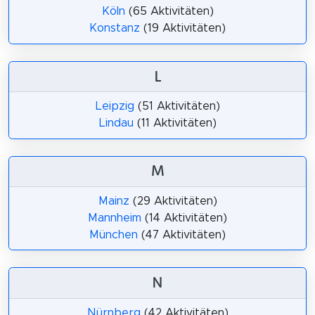
Köln
(65 Aktivitäten)
Konstanz
(19 Aktivitäten)
L
Leipzig
(51 Aktivitäten)
Lindau
(11 Aktivitäten)
M
Mainz
(29 Aktivitäten)
Mannheim
(14 Aktivitäten)
München
(47 Aktivitäten)
N
Nürnberg
(42 Aktivitäten)